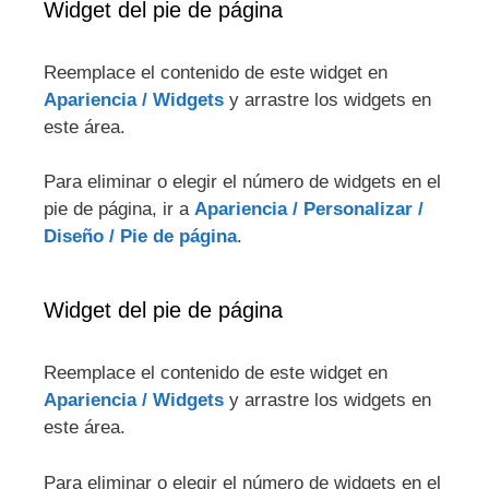
Widget del pie de página
Reemplace el contenido de este widget en
Apariencia / Widgets
y arrastre los widgets en
este área.
Para eliminar o elegir el número de widgets en el
pie de página, ir a
Apariencia / Personalizar /
Diseño / Pie de página
.
Widget del pie de página
Reemplace el contenido de este widget en
Apariencia / Widgets
y arrastre los widgets en
este área.
Para eliminar o elegir el número de widgets en el