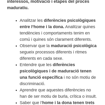
interessos, motivació i etapes del procés
maduratiu.
Analitzar les
diferències psicològiques
entre l’home i la dona.
Analitzar quines
tendències i comportaments tenim en
comú i quines són clarament diferents.
Observar que la
maduració psicològica
segueix processos diferents i ritmes
diferents en cada sexe.
Entendre que les
diferències
psicològiques i de maduració tenen
una funció específica
i no són motiu de
discriminació.
Aprendre que aquestes diferències no
han de ser motiu de burla, crítica o insult.
Saber que l’
home i la dona tenen trets