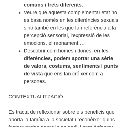
comuns i trets diferents.
Veure que aquesta complementarietat no
es basa només en les diferències sexuals
sinó també en les que fan referència a la
percepció sensorial, l’expressió de les
emocions, el raonament,…
Descobrir com homes i dones,
en les
diferències, podem aportar una sèrie
de valors, costums, sentiments i punts
de vista
que ens fan créixer com a
persones.
CONTEXTUALITZACIÓ
Es tracta de reflexionar sobre els beneficis que
aporta la família a la societat i reconèixer quins